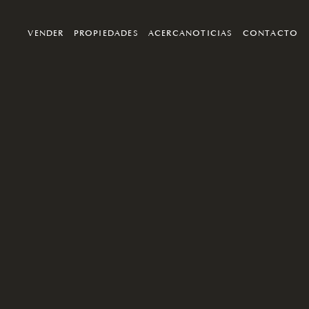
VENDER
PROPIEDADES
ACERCA
NOTICIAS
CONTACTO