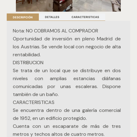
DETALLES
CARACTERISTICAS
DESCRIPCIÓN
Nota: NO COBRAMOS AL COMPRADOR
Oportunidad de inversión en pleno Madrid de
los Austrias. Se vende local con negocio de alta
rentabilidad.
DISTRIBUCION
Se trata de un local que se distribuye en dos
niveles con amplias estancias diáfanas
comunicadas por unas escaleras. Dispone
también de un baño.
CARACTERISTICAS
Se encuentra dentro de una galería comercial
de 1952, en un edificio protegido.
Cuenta con un escaparate de más de tres
metros y techos altos de cuatro metros.