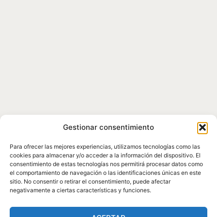
Gestionar consentimiento
Para ofrecer las mejores experiencias, utilizamos tecnologías como las
cookies para almacenar y/o acceder a la información del dispositivo. El
consentimiento de estas tecnologías nos permitirá procesar datos como
el comportamiento de navegación o las identificaciones únicas en este
sitio. No consentir o retirar el consentimiento, puede afectar
negativamente a ciertas características y funciones.