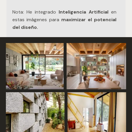
Nota: He integrado
Inteligencia Artificial
en
estas imágenes para
maximizar el potencial
del diseño.