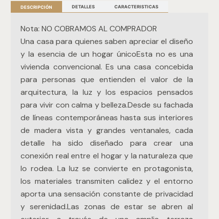
DETALLES
CARACTERISTICAS
DESCRIPCIÓN
Nota: NO COBRAMOS AL COMPRADOR
Una casa para quienes saben apreciar el diseño
y la esencia de un hogar únicoEsta no es una
vivienda convencional. Es una casa concebida
para personas que entienden el valor de la
arquitectura, la luz y los espacios pensados
para vivir con calma y belleza.Desde su fachada
de líneas contemporáneas hasta sus interiores
de madera vista y grandes ventanales, cada
detalle ha sido diseñado para crear una
conexión real entre el hogar y la naturaleza que
lo rodea. La luz se convierte en protagonista,
los materiales transmiten calidez y el entorno
aporta una sensación constante de privacidad
y serenidad.Las zonas de estar se abren al