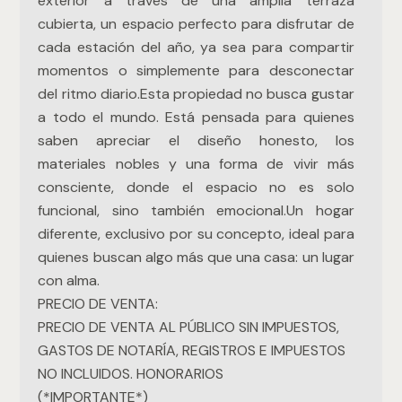
exterior a través de una amplia terraza
cubierta, un espacio perfecto para disfrutar de
cada estación del año, ya sea para compartir
momentos o simplemente para desconectar
del ritmo diario.Esta propiedad no busca gustar
a todo el mundo. Está pensada para quienes
saben apreciar el diseño honesto, los
materiales nobles y una forma de vivir más
consciente, donde el espacio no es solo
funcional, sino también emocional.Un hogar
diferente, exclusivo por su concepto, ideal para
quienes buscan algo más que una casa: un lugar
con alma.
PRECIO DE VENTA:
PRECIO DE VENTA AL PÚBLICO SIN IMPUESTOS,
GASTOS DE NOTARÍA, REGISTROS E IMPUESTOS
NO INCLUIDOS. HONORARIOS
(*IMPORTANTE*)