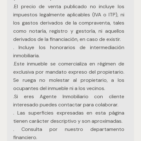
.El precio de venta publicado no incluye los
impuestos legalmente aplicables (IVA o ITP), ni
los gastos derivados de la compraventa, tales
como notaría, registro y gestoría, ni aquellos
derivados de la financiación, en caso de existir.
. Incluye los honorarios de intermediación
inmobiliaria.
.Este inmueble se comercializa en régimen de
exclusiva por mandato expreso del propietario.
Se ruega no molestar al propietario, a los
ocupantes del inmueble ni a los vecinos.
.Si eres Agente Inmobiliario con cliente
interesado puedes contactar para colaborar.
. Las superficies expresadas en esta página
tienen carácter descriptivo y son aproximadas.
. Consulta por nuestro departamento
financiero.