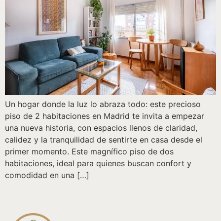
Un hogar donde la luz lo abraza todo: este precioso
piso de 2 habitaciones en Madrid te invita a empezar
una nueva historia, con espacios llenos de claridad,
calidez y la tranquilidad de sentirte en casa desde el
primer momento. Este magnífico piso de dos
habitaciones, ideal para quienes buscan confort y
comodidad en una […]