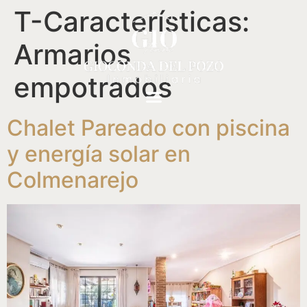
T-Características:
Armarios
empotrados
Chalet Pareado con piscina
y energía solar en
Colmenarejo