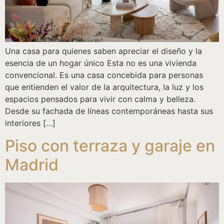
Una casa para quienes saben apreciar el diseño y la
esencia de un hogar único Esta no es una vivienda
convencional. Es una casa concebida para personas
que entienden el valor de la arquitectura, la luz y los
espacios pensados para vivir con calma y belleza.
Desde su fachada de líneas contemporáneas hasta sus
interiores […]
Piso con terraza y garaje en
Madrid