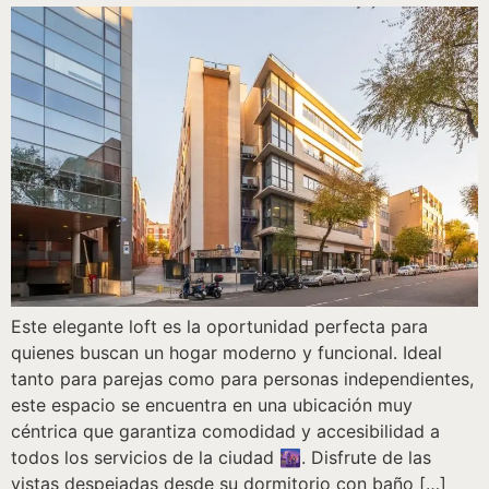
Este elegante loft es la oportunidad perfecta para
quienes buscan un hogar moderno y funcional. Ideal
tanto para parejas como para personas independientes,
este espacio se encuentra en una ubicación muy
céntrica que garantiza comodidad y accesibilidad a
todos los servicios de la ciudad 🌆. Disfrute de las
vistas despejadas desde su dormitorio con baño […]