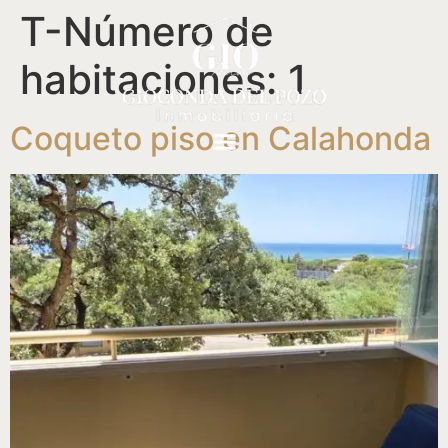
T-Número de
habitaciones:
1
Coqueto piso en Calahonda