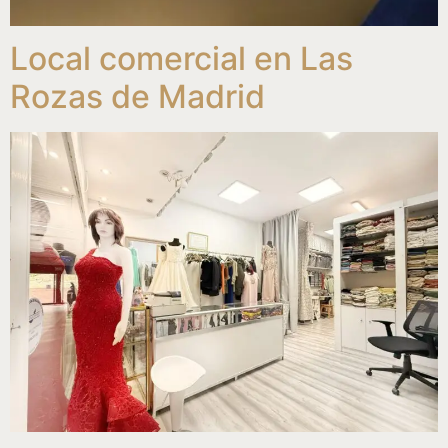
Local comercial en Las
Rozas de Madrid