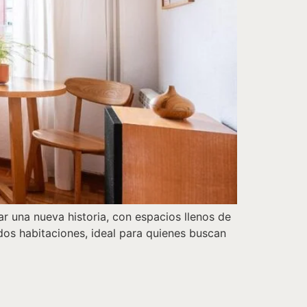
r una nueva historia, con espacios llenos de
 dos habitaciones, ideal para quienes buscan