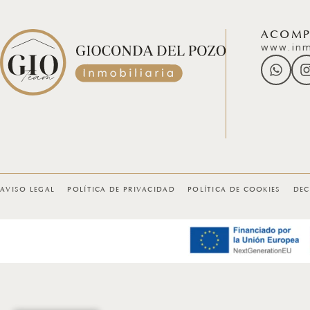
ACOMPÁ
www.inm
AVISO LEGAL
POLÍTICA DE PRIVACIDAD
POLÍTICA DE COOKIES
DEC