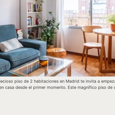
recioso piso de 2 habitaciones en Madrid te invita a empeza
te en casa desde el primer momento. Este magnífico piso de