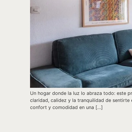
Un hogar donde la luz lo abraza todo: este p
claridad, calidez y la tranquilidad de sentir
confort y comodidad en una […]