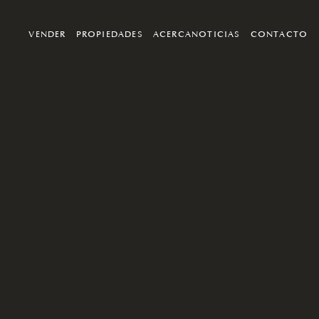
VENDER
PROPIEDADES
ACERCA
NOTICIAS
CONTACTO