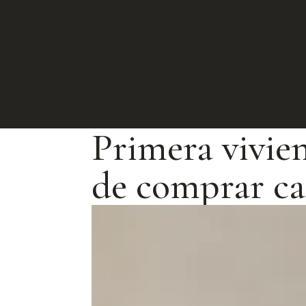
Primera vivien
de comprar ca