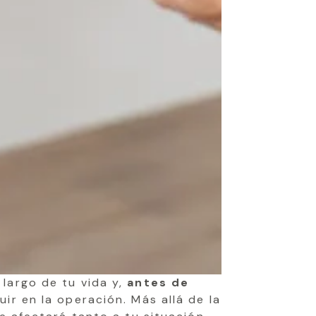
largo de tu vida y,
antes de
uir en la operación. Más allá de la