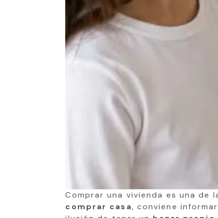
Comprar una vivienda es una de l
comprar casa
, conviene informar