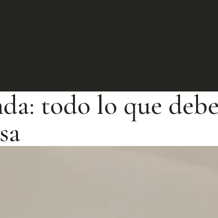
da: todo lo que debe
sa