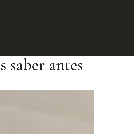
s saber antes