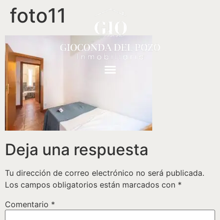
foto11
Deja una respuesta
Tu dirección de correo electrónico no será publicada.
Los campos obligatorios están marcados con
*
Comentario
*