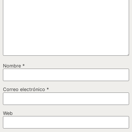
Nombre
*
Correo electrónico
*
Web