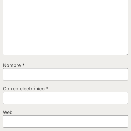
Nombre
*
Correo electrónico
*
Web