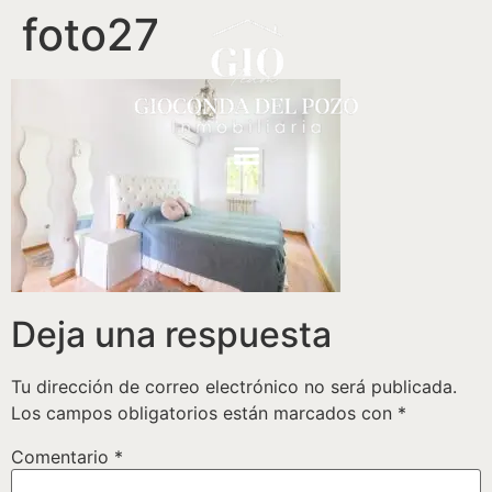
foto27
Deja una respuesta
Tu dirección de correo electrónico no será publicada.
Los campos obligatorios están marcados con
*
Comentario
*