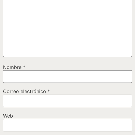
Nombre
*
Correo electrónico
*
Web