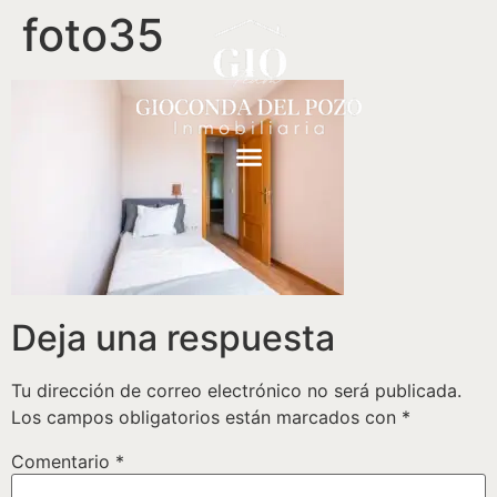
foto35
Deja una respuesta
Tu dirección de correo electrónico no será publicada.
Los campos obligatorios están marcados con
*
Comentario
*