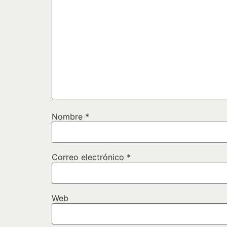
Nombre
*
Correo electrónico
*
Web