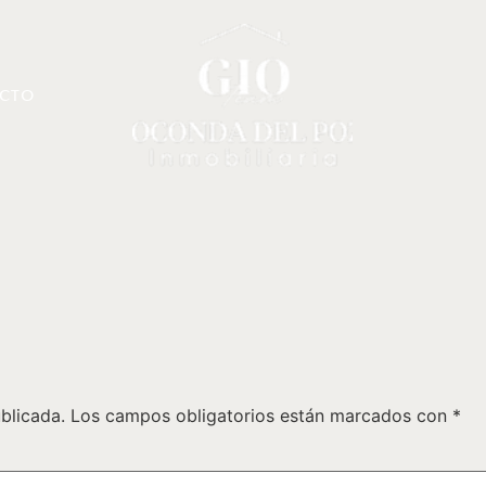
CTO
blicada.
Los campos obligatorios están marcados con
*