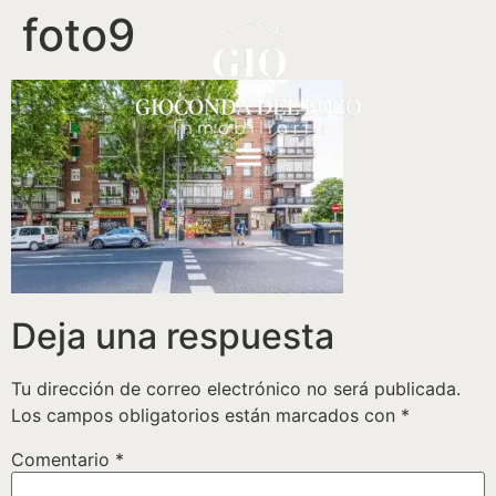
foto9
Deja una respuesta
Tu dirección de correo electrónico no será publicada.
Los campos obligatorios están marcados con
*
Comentario
*