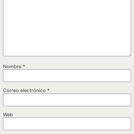
Nombre
*
Correo electrónico
*
Web