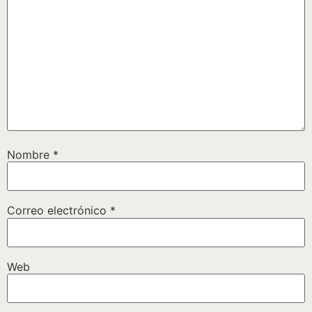
Nombre
*
Correo electrónico
*
Web