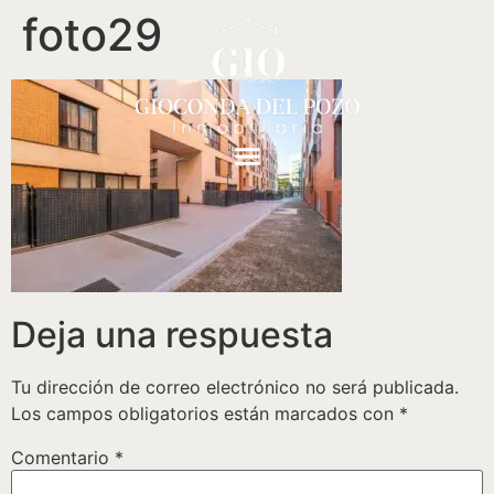
foto29
Deja una respuesta
Tu dirección de correo electrónico no será publicada.
Los campos obligatorios están marcados con
*
Comentario
*