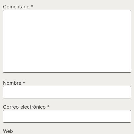
Comentario
*
Nombre
*
Correo electrónico
*
Web