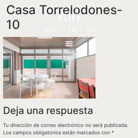
Casa Torrelodones-
10
Deja una respuesta
Tu dirección de correo electrónico no será publicada.
Los campos obligatorios están marcados con
*