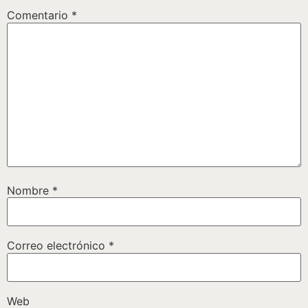
Comentario
*
Nombre
*
Correo electrónico
*
Web