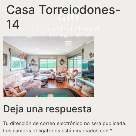
Casa Torrelodones-
14
Deja una respuesta
Tu dirección de correo electrónico no será publicada.
Los campos obligatorios están marcados con
*