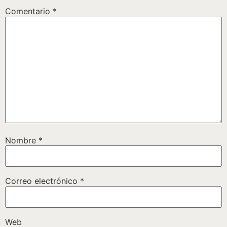
Comentario
*
Nombre
*
Correo electrónico
*
Web