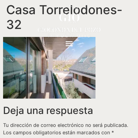
Casa Torrelodones-
32
Deja una respuesta
Tu dirección de correo electrónico no será publicada.
Los campos obligatorios están marcados con
*