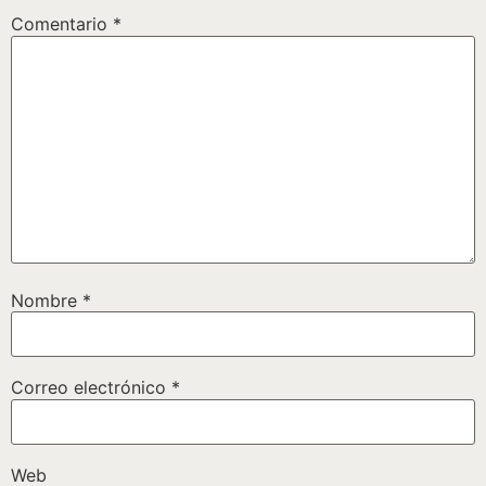
Comentario
*
Nombre
*
Correo electrónico
*
Web