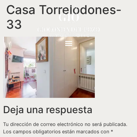
Casa Torrelodones-
33
Deja una respuesta
Tu dirección de correo electrónico no será publicada.
Los campos obligatorios están marcados con
*