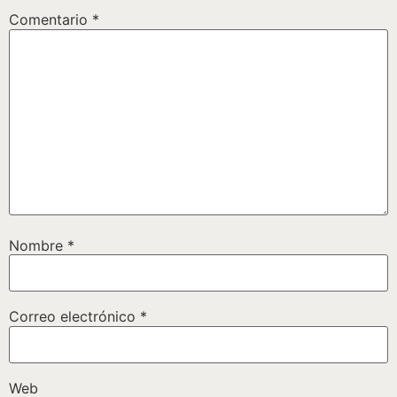
Comentario
*
Nombre
*
Correo electrónico
*
Web