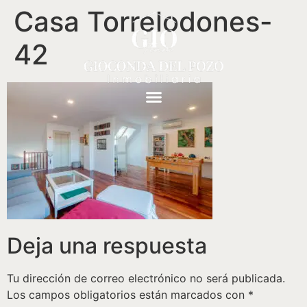
Casa Torrelodones-
42
Deja una respuesta
Tu dirección de correo electrónico no será publicada.
Los campos obligatorios están marcados con
*