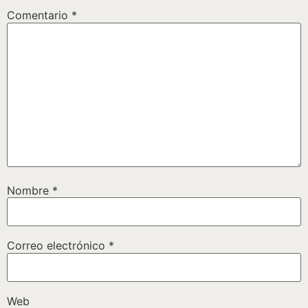
Comentario
*
Nombre
*
Correo electrónico
*
Web