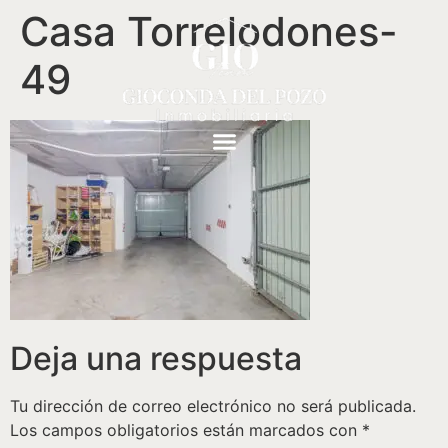
Casa Torrelodones-
49
Deja una respuesta
Tu dirección de correo electrónico no será publicada.
Los campos obligatorios están marcados con
*