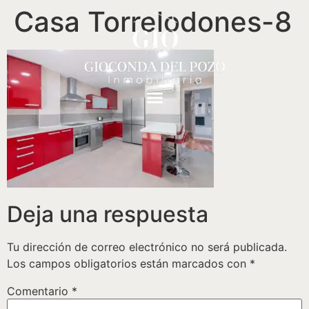
Casa Torrelodones-8
Deja una respuesta
Tu dirección de correo electrónico no será publicada.
Los campos obligatorios están marcados con
*
Comentario
*