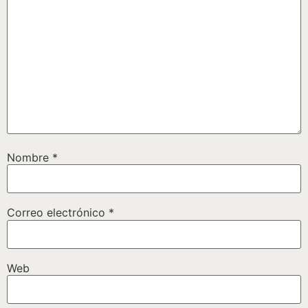
Nombre
*
Correo electrónico
*
Web