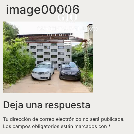
image00006
Deja una respuesta
Tu dirección de correo electrónico no será publicada.
Los campos obligatorios están marcados con
*