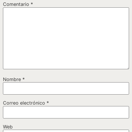
Comentario
*
Nombre
*
Correo electrónico
*
Web