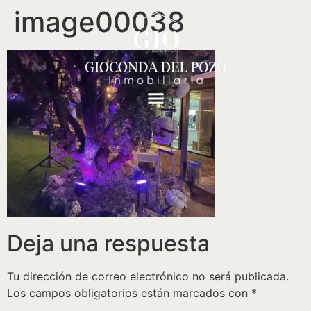
image00038
Deja una respuesta
Tu dirección de correo electrónico no será publicada.
Los campos obligatorios están marcados con
*