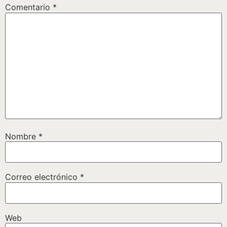
Comentario
*
Nombre
*
Correo electrónico
*
Web