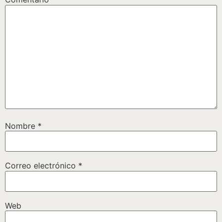
Nombre
*
Correo electrónico
*
Web