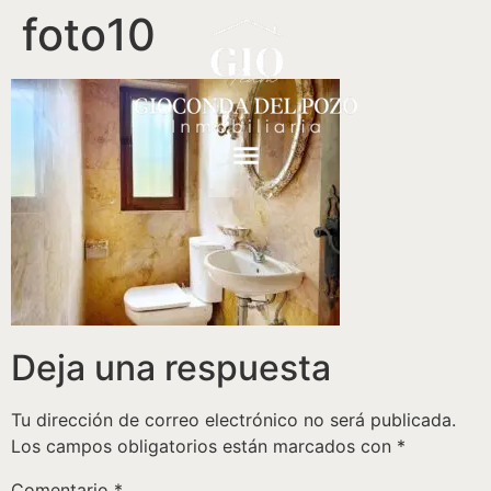
foto10
Deja una respuesta
Tu dirección de correo electrónico no será publicada.
Los campos obligatorios están marcados con
*
Comentario
*