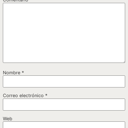
Nombre
*
Correo electrónico
*
Web