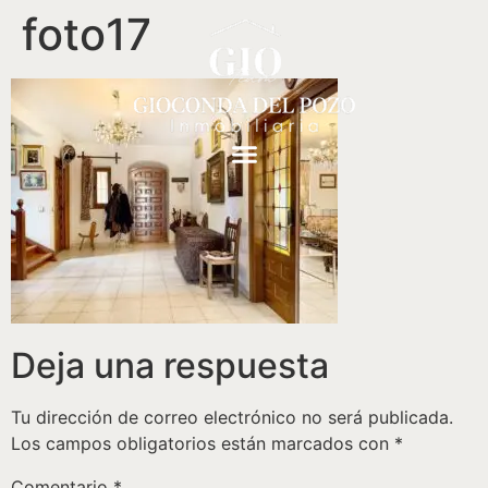
foto17
Deja una respuesta
Tu dirección de correo electrónico no será publicada.
Los campos obligatorios están marcados con
*
Comentario
*