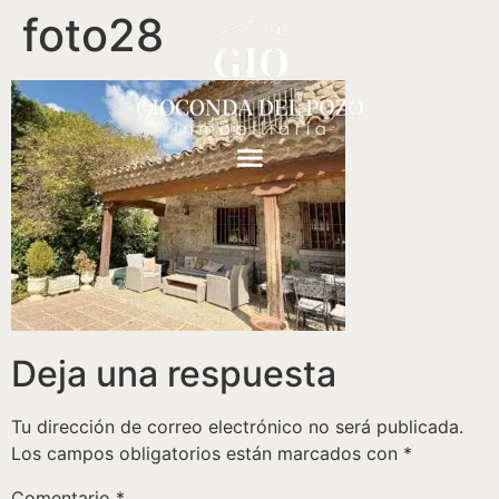
foto28
Deja una respuesta
Tu dirección de correo electrónico no será publicada.
Los campos obligatorios están marcados con
*
Comentario
*