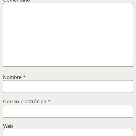
Nombre
*
Correo electrónico
*
Web