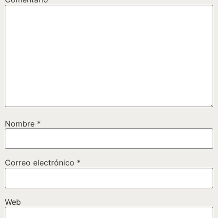
Nombre
*
Correo electrónico
*
Web