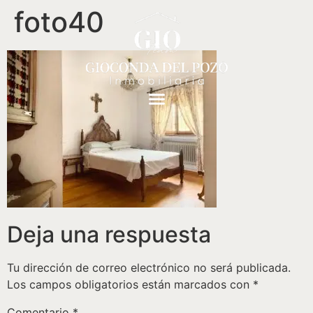
foto40
Deja una respuesta
Tu dirección de correo electrónico no será publicada.
Los campos obligatorios están marcados con
*
Comentario
*