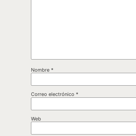
Nombre
*
Correo electrónico
*
Web