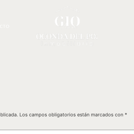
CTO
blicada.
Los campos obligatorios están marcados con
*