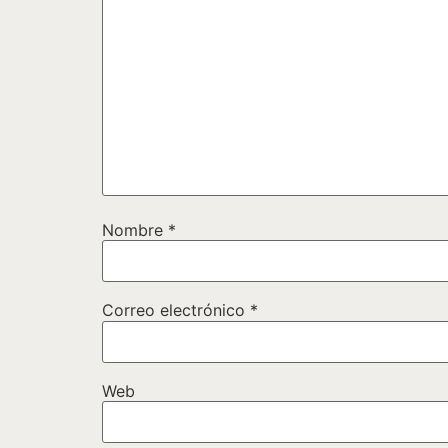
Nombre
*
Correo electrónico
*
Web