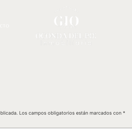
CTO
blicada.
Los campos obligatorios están marcados con
*