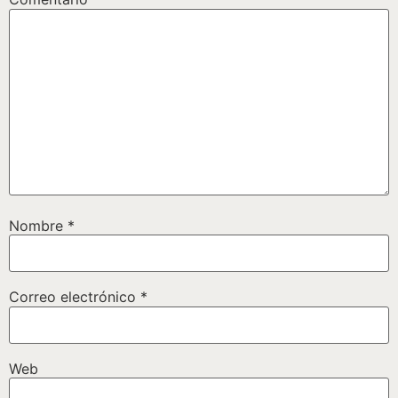
Nombre
*
Correo electrónico
*
Web