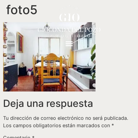
foto5
Deja una respuesta
Tu dirección de correo electrónico no será publicada.
Los campos obligatorios están marcados con
*
Comentario
*