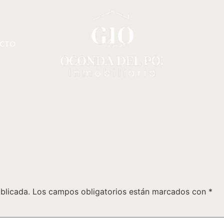
CTO
blicada.
Los campos obligatorios están marcados con
*