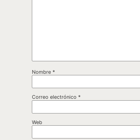
Nombre
*
Correo electrónico
*
Web