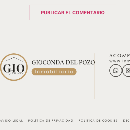
ACOMPÁ
www.inm
AVISO LEGAL
POLÍTICA DE PRIVACIDAD
POLÍTICA DE COOKIES
DEC