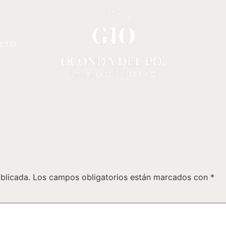
CTO
blicada.
Los campos obligatorios están marcados con
*