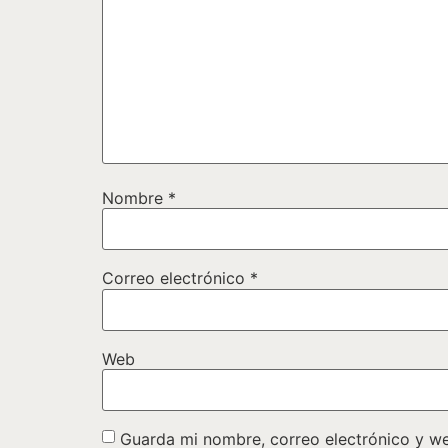
Nombre
*
Correo electrónico
*
Web
Guarda mi nombre, correo electrónico y w