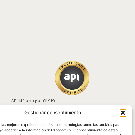
API Nº apispa_01919
Gestionar consentimiento
 POZO
 las mejores experiencias, utilizamos tecnologías como las cookies para
o acceder a la información del dispositivo. El consentimiento de estas