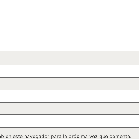
eb en este navegador para la próxima vez que comente.