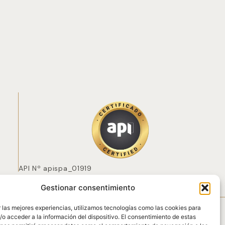
API Nº apispa_01919
Gestionar consentimiento
 POZO
 las mejores experiencias, utilizamos tecnologías como las cookies para
o acceder a la información del dispositivo. El consentimiento de estas