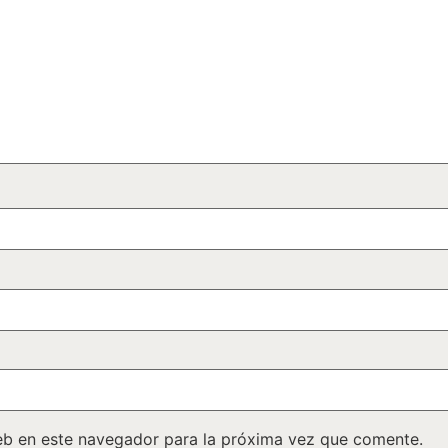
eb en este navegador para la próxima vez que comente.