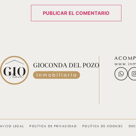
ACOMPÁ
www.inm
AVISO LEGAL
POLÍTICA DE PRIVACIDAD
POLÍTICA DE COOKIES
DEC