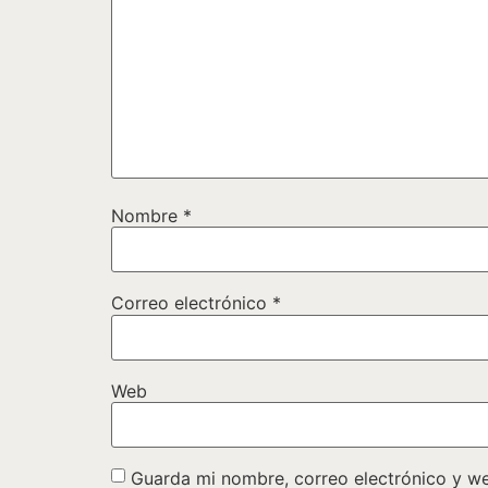
Nombre
*
Correo electrónico
*
Web
Guarda mi nombre, correo electrónico y w