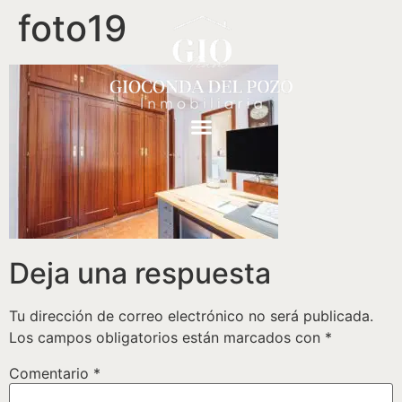
foto19
Deja una respuesta
Tu dirección de correo electrónico no será publicada.
Los campos obligatorios están marcados con
*
Comentario
*