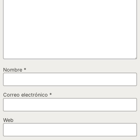
Nombre
*
Correo electrónico
*
Web