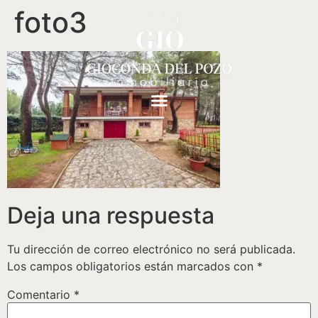
foto3
Deja una respuesta
Tu dirección de correo electrónico no será publicada.
Los campos obligatorios están marcados con
*
Comentario
*