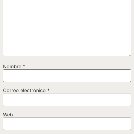
Nombre
*
Correo electrónico
*
Web