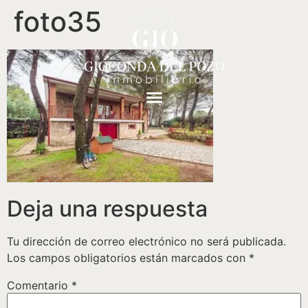
foto35
Deja una respuesta
Tu dirección de correo electrónico no será publicada.
Los campos obligatorios están marcados con
*
Comentario
*