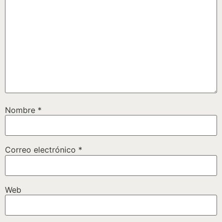
Nombre
*
Correo electrónico
*
Web