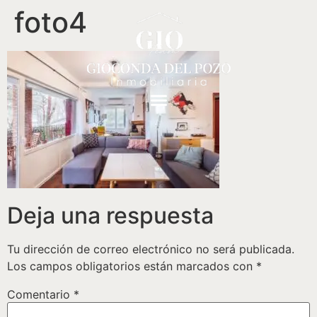
foto4
Deja una respuesta
Tu dirección de correo electrónico no será publicada.
Los campos obligatorios están marcados con
*
Comentario
*