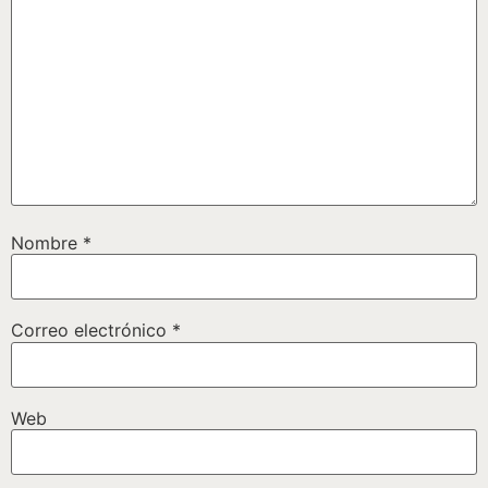
Nombre
*
Correo electrónico
*
Web