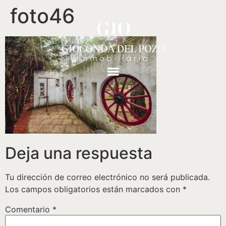
foto46
Deja una respuesta
Tu dirección de correo electrónico no será publicada.
Los campos obligatorios están marcados con
*
Comentario
*