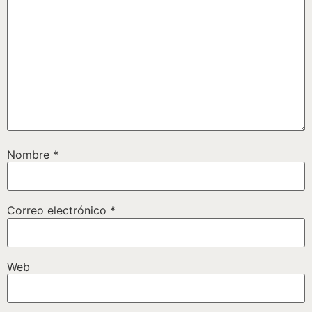
Nombre
*
Correo electrónico
*
Web