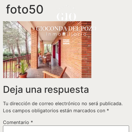
foto50
Deja una respuesta
Tu dirección de correo electrónico no será publicada.
Los campos obligatorios están marcados con
*
Comentario
*