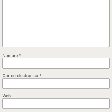
Nombre
*
Correo electrónico
*
Web