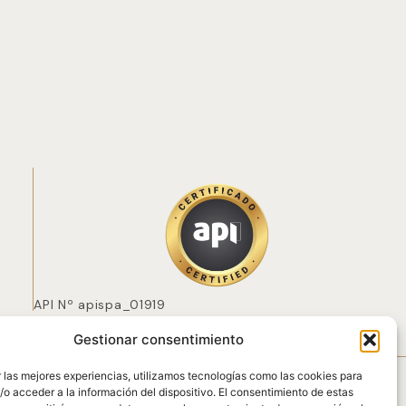
API Nº apispa_01919
Gestionar consentimiento
 POZO
 las mejores experiencias, utilizamos tecnologías como las cookies para
o acceder a la información del dispositivo. El consentimiento de estas