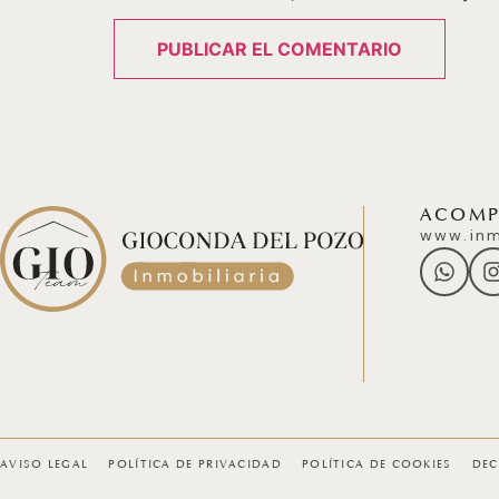
ACOMPÁ
www.inm
AVISO LEGAL
POLÍTICA DE PRIVACIDAD
POLÍTICA DE COOKIES
DEC