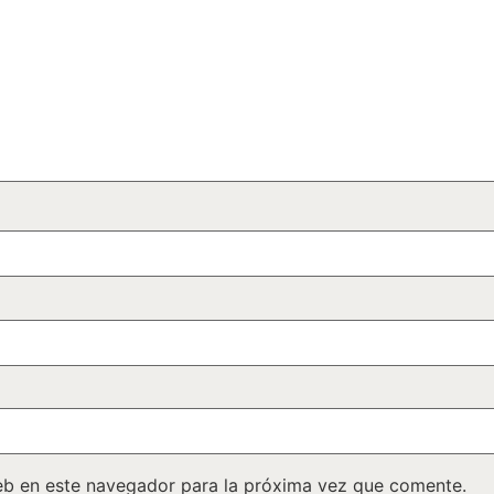
eb en este navegador para la próxima vez que comente.