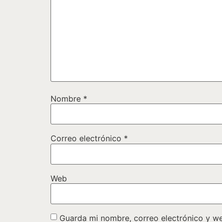
Nombre
*
Correo electrónico
*
Web
Guarda mi nombre, correo electrónico y w