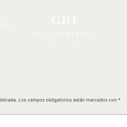
CTO
blicada.
Los campos obligatorios están marcados con
*