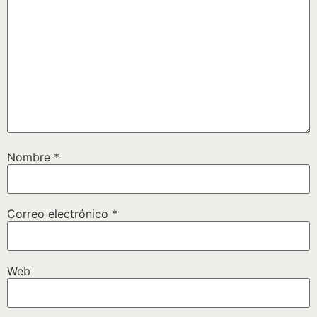
Nombre
*
Correo electrónico
*
Web