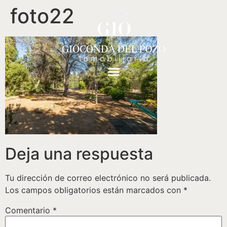
foto22
Deja una respuesta
Tu dirección de correo electrónico no será publicada.
Los campos obligatorios están marcados con
*
Comentario
*