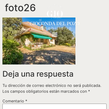
foto26
Deja una respuesta
Tu dirección de correo electrónico no será publicada.
Los campos obligatorios están marcados con
*
Comentario
*