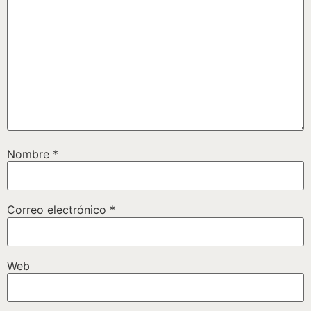
Nombre
*
Correo electrónico
*
Web