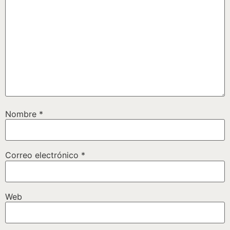
Nombre
*
Correo electrónico
*
Web