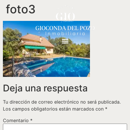
foto3
Deja una respuesta
Tu dirección de correo electrónico no será publicada.
Los campos obligatorios están marcados con
*
Comentario
*