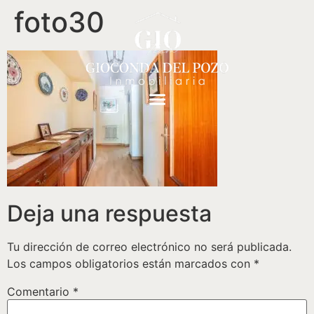
foto30
Deja una respuesta
Tu dirección de correo electrónico no será publicada.
Los campos obligatorios están marcados con
*
Comentario
*