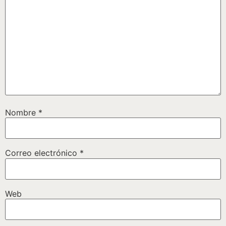
Nombre
*
Correo electrónico
*
Web