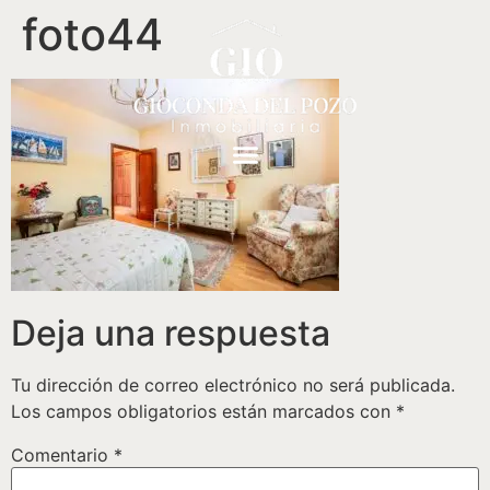
foto44
Deja una respuesta
Tu dirección de correo electrónico no será publicada.
Los campos obligatorios están marcados con
*
Comentario
*