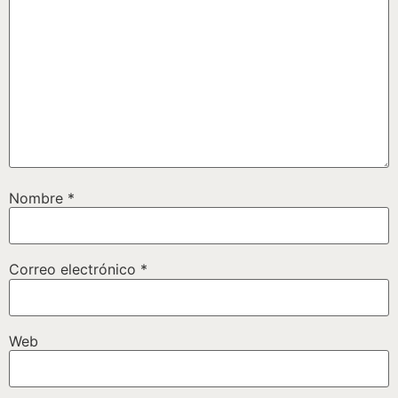
Nombre
*
Correo electrónico
*
Web