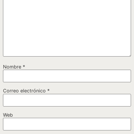
Nombre
*
Correo electrónico
*
Web