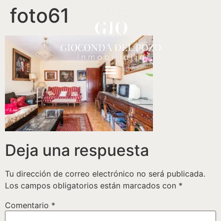
foto61
Deja una respuesta
Tu dirección de correo electrónico no será publicada.
Los campos obligatorios están marcados con
*
Comentario
*