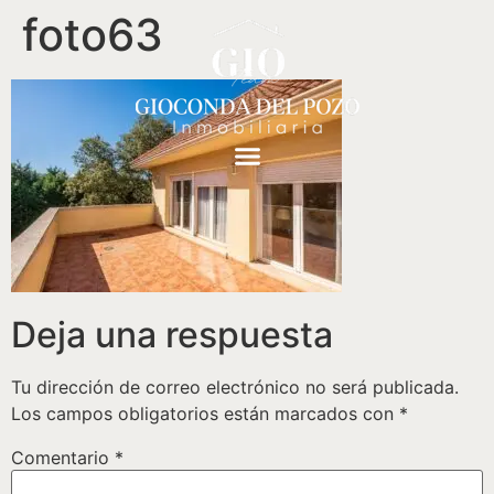
foto63
Deja una respuesta
Tu dirección de correo electrónico no será publicada.
Los campos obligatorios están marcados con
*
Comentario
*