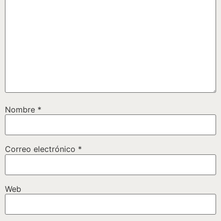
Nombre
*
Correo electrónico
*
Web