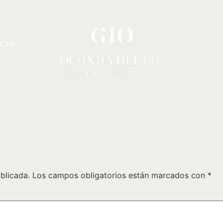
CTO
blicada.
Los campos obligatorios están marcados con
*