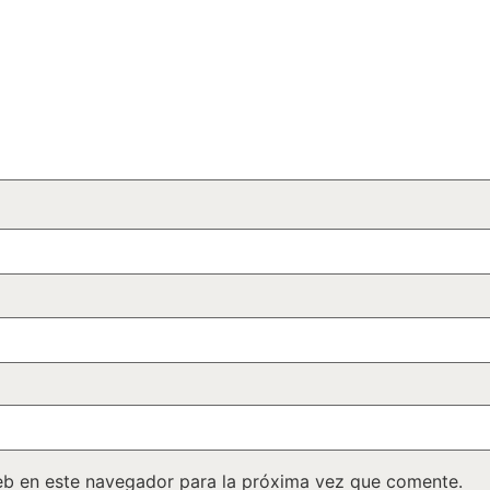
eb en este navegador para la próxima vez que comente.