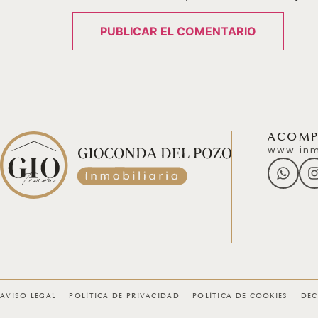
ACOMPÁ
www.inm
AVISO LEGAL
POLÍTICA DE PRIVACIDAD
POLÍTICA DE COOKIES
DEC