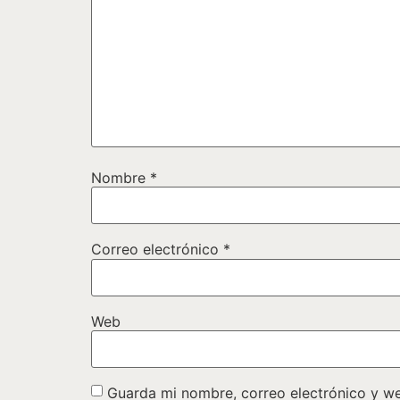
Nombre
*
Correo electrónico
*
Web
Guarda mi nombre, correo electrónico y w