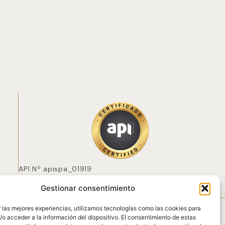
API Nº apispa_01919
Gestionar consentimiento
 POZO
 las mejores experiencias, utilizamos tecnologías como las cookies para
o acceder a la información del dispositivo. El consentimiento de estas