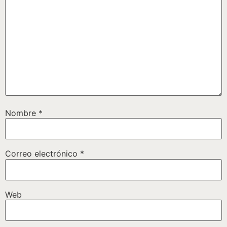
Nombre
*
Correo electrónico
*
Web