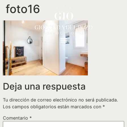
foto16
Deja una respuesta
Tu dirección de correo electrónico no será publicada.
Los campos obligatorios están marcados con
*
Comentario
*