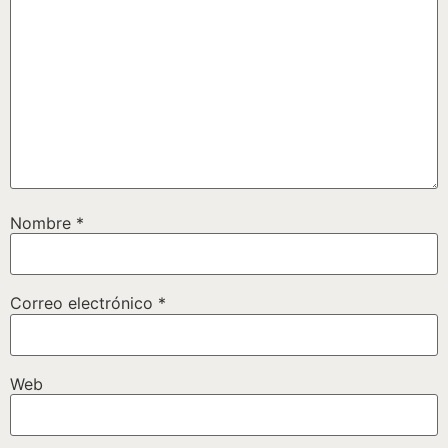
Nombre
*
Correo electrónico
*
Web