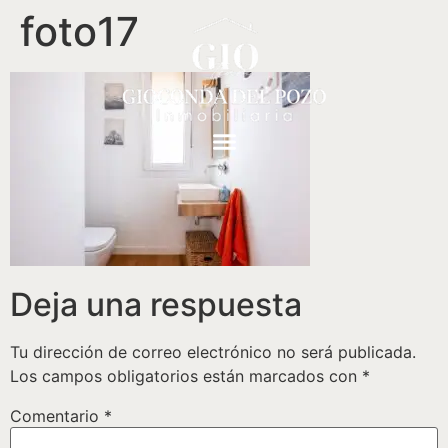
foto17
Deja una respuesta
Tu dirección de correo electrónico no será publicada.
Los campos obligatorios están marcados con
*
Comentario
*